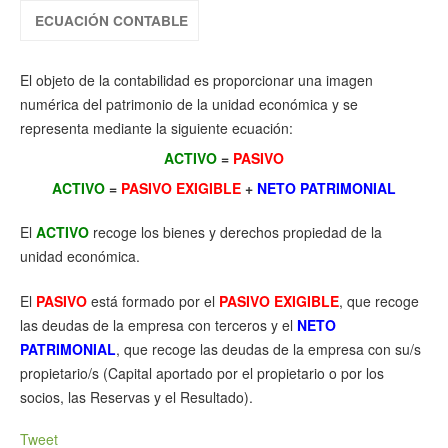
ECUACIÓN CONTABLE
El objeto de la contabilidad es proporcionar una imagen
numérica del patrimonio de la unidad económica y se
representa mediante la siguiente ecuación:
ACTIVO
=
PASIVO
ACTIVO
=
PASIVO EXIGIBLE
+
NETO PATRIMONIAL
El
ACTIVO
recoge los bienes y derechos propiedad de la
unidad económica.
El
PASIVO
está formado por el
PASIVO EXIGIBLE
, que recoge
las deudas de la empresa con terceros y el
NETO
PATRIMONIAL
, que recoge las deudas de la empresa con su/s
propietario/s (Capital aportado por el propietario o por los
socios, las Reservas y el Resultado).
Tweet