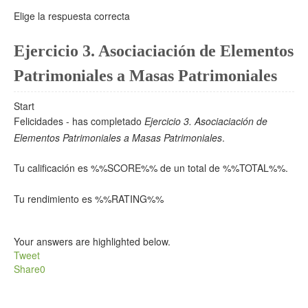
Elige la respuesta correcta
Ejercicio 3. Asociaciación de Elementos
Patrimoniales a Masas Patrimoniales
Start
Felicidades - has completado
Ejercicio 3. Asociaciación de
Elementos Patrimoniales a Masas Patrimoniales
.
Tu calificación es %%SCORE%% de un total de %%TOTAL%%.
Tu rendimiento es %%RATING%%
Your answers are highlighted below.
Tweet
Share
0