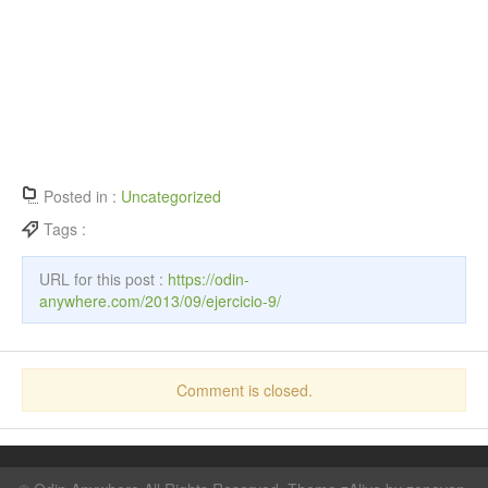
Posted in :
Uncategorized
Tags :
URL for this post :
https://odin-
anywhere.com/2013/09/ejercicio-9/
Comment is closed.