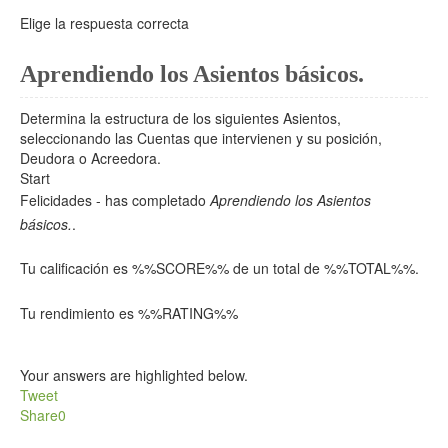
Elige la respuesta correcta
Aprendiendo los Asientos básicos.
Determina la estructura de los siguientes Asientos,
seleccionando las Cuentas que intervienen y su posición,
Deudora o Acreedora.
Start
Felicidades - has completado
Aprendiendo los Asientos
básicos.
.
Tu calificación es %%SCORE%% de un total de %%TOTAL%%.
Tu rendimiento es %%RATING%%
Your answers are highlighted below.
Tweet
Share
0